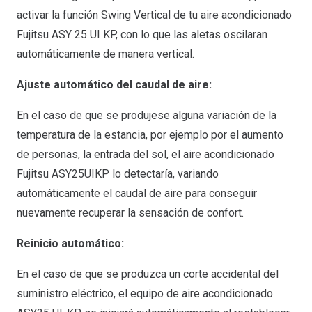
activar la función Swing Vertical de tu aire acondicionado
Fujitsu ASY 25 UI KP, con lo que las aletas oscilaran
automáticamente de manera vertical.
Ajuste automático del caudal de aire:
En el caso de que se produjese alguna variación de la
temperatura de la estancia, por ejemplo por el aumento
de personas, la entrada del sol, el aire acondicionado
Fujitsu ASY25UIKP lo detectaría, variando
automáticamente el caudal de aire para conseguir
nuevamente recuperar la sensación de confort.
Reinicio automático:
En el caso de que se produzca un corte accidental del
suministro eléctrico, el equipo de aire acondicionado