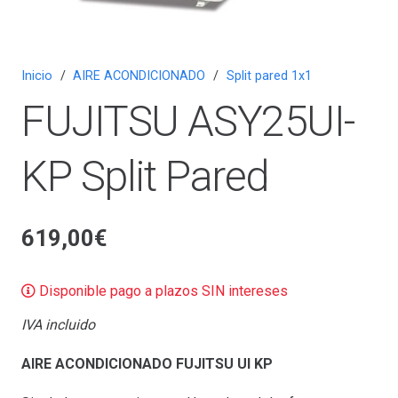
Inicio
/
AIRE ACONDICIONADO
/
Split pared 1x1
FUJITSU ASY25UI-
KP Split Pared
619,00
€
Disponible pago a plazos SIN intereses
IVA incluido
AIRE ACONDICIONADO FUJITSU UI KP