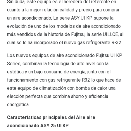
Sin duda, este equipo es el heredero del referente en
cuanto a la mejor relación calidad y precio para comprar
un aire acondicionado, La serie ASY UI KP supone la
evolución de uno de los modelos de aire acondicionado
más vendidos de la historia de Fujitsu, la serie UILLCE, al
cual se le ha incorporado el nuevo gas refrigerante R-32.
Los nuevos equipos de aire acondicionado Fujitsu UI KP
Series, combinan la tecnología de alto nivel con la
estética y un bajo consumo de energía, junto con el
funcionamiento con gas refrigerante R32 lo que hace de
este equipo de climatización con bomba de calor una
elección perfecta que combina ahorro y eficiencia
energética
Características principales del Aire aire
acondicionado ASY 25 UI KP