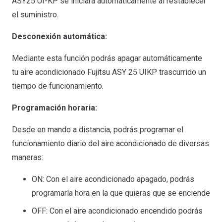
ASY25 UI-KP se iniciará automáticamente al restablecer
el suministro.
Desconexión automática:
Mediante esta función podrás apagar automáticamente
tu aire acondicionado Fujitsu ASY 25 UIKP trascurrido un
tiempo de funcionamiento.
Programación horaria:
Desde en mando a distancia, podrás programar el
funcionamiento diario del aire acondicionado de diversas
maneras:
ON: Con el aire acondicionado apagado, podrás
programarla hora en la que quieras que se enciende
OFF: Con el aire acondicionado encendido podrás