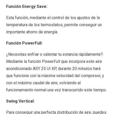
Función Energy Save:
Esta función, mediante el control de los ajustes de la
temperatura de los termostatos, permite conseguir un
importante ahorro de energía.
Función PowerFull:
¿Necesitas enfriar o calentar tu estancia rápidamente?.
Mediante la función PowerFull que incorpora este aire
acondicionado ASY 25 UI KP, durante 20 minutos hará
que funcione con la máxima velocidad del compresor, y
con el máximo caudal de aire, volviendo al
funcionamiento normal una vez transcurrido este tiempo.
Swing Vertical:
Para conseguir una perfecta distribución de aire, puedes