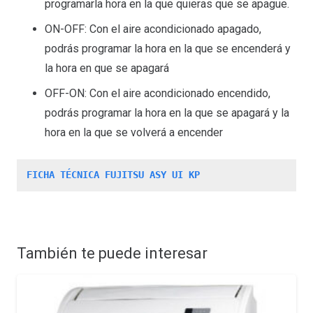
programarla hora en la que quieras que se apague.
ON-OFF: Con el aire acondicionado apagado,
podrás programar la hora en la que se encenderá y
la hora en que se apagará
OFF-ON: Con el aire acondicionado encendido,
podrás programar la hora en la que se apagará y la
hora en la que se volverá a encender
FICHA TÉCNICA FUJITSU ASY UI KP
También te puede interesar