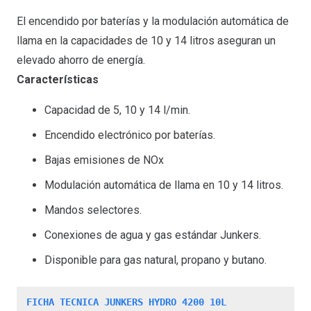
El encendido por baterías y la modulación automática de
llama en la capacidades de 10 y 14 litros aseguran un
elevado ahorro de energía.
Características
Capacidad de 5, 10 y 14 l/min.
Encendido electrónico por baterías.
Bajas emisiones de NOx
Modulación automática de llama en 10 y 14 litros.
Mandos selectores.
Conexiones de agua y gas estándar Junkers.
Disponible para gas natural, propano y butano.
FICHA TECNICA JUNKERS HYDRO 4200 10L