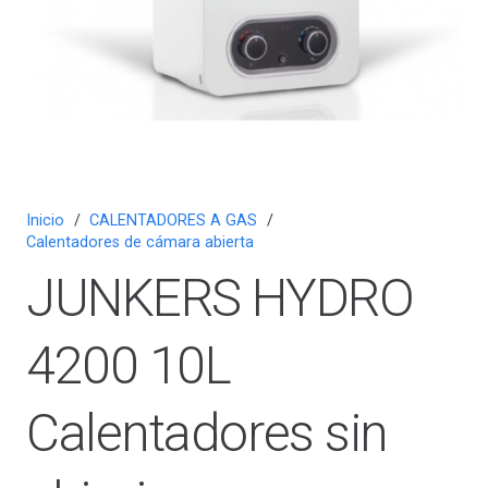
Inicio
/
CALENTADORES A GAS
/
Calentadores de cámara abierta
JUNKERS HYDRO
4200 10L
Calentadores sin