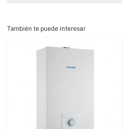
También te puede interesar