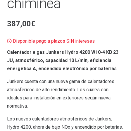
chiminea
387,00
€
Disponible pago a plazos SIN intereses
Calentador a gas Junkers Hydro 4200 W10-4 KB 23
JU, atmosférico, capacidad 10 L/min, eficiencia
energética A, encendido electrónico por baterías
Junkers cuenta con una nueva gama de calentadores
atmosféricos de alto rendimiento. Los cuales son
ideales para instalación en exteriores según nueva
normativa.
Los nuevos calentadores atmosféricos de Junkers,
Hydro 4200, ahora de bajo NOx y encendido por baterías.